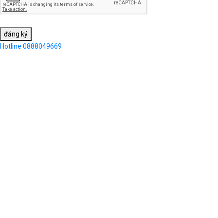
đăng ký
Hotline
0888049669