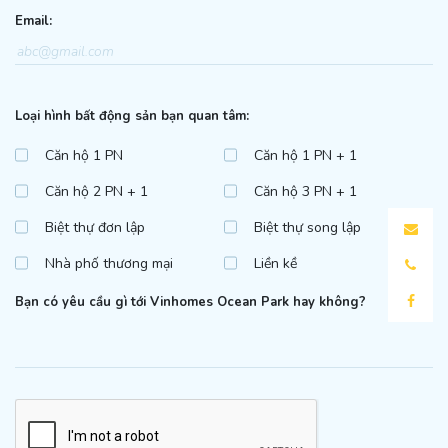
Email:
Loại hình bất động sản bạn quan tâm:
Căn hộ 1 PN
Căn hộ 1 PN + 1
Căn hộ 2 PN + 1
Căn hộ 3 PN + 1
Biệt thự đơn lập
Biệt thự song lập
Nhà phố thương mại
Liền kề
Bạn có yêu cầu gì tới Vinhomes Ocean Park hay không?