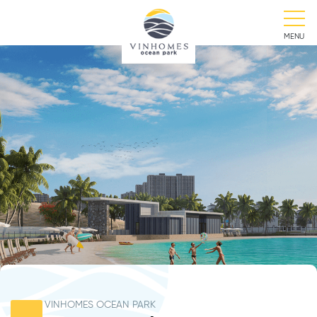
MENU
VINHOMES OCEAN PARK