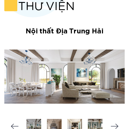
THƯ VIỆN
Nội thất Địa Trung Hải