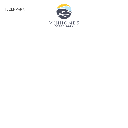
THE ZENPARK