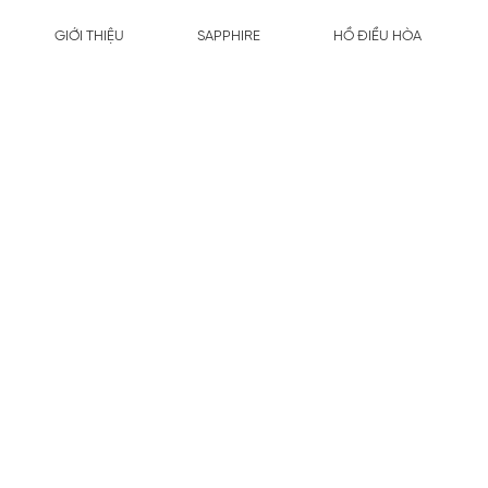
GIỚI THIỆU
SAPPHIRE
HỒ ĐIỀU HÒA