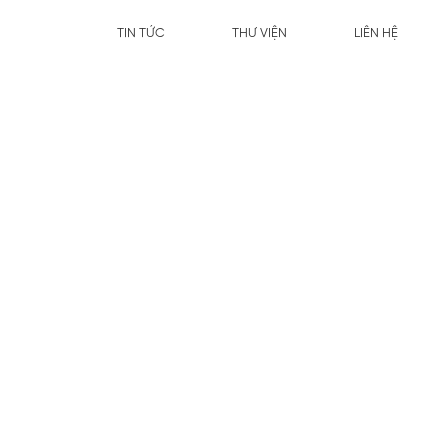
TIN TỨC
THƯ VIỆN
LIÊN HỆ